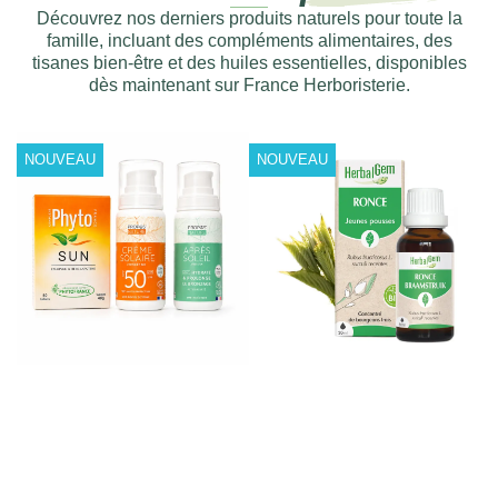
Découvrez nos derniers produits naturels pour toute la
famille, incluant des compléments alimentaires, des
tisanes bien-être et des huiles essentielles, disponibles
dès maintenant sur France Herboristerie.
NOUVEAU
NOUVEAU