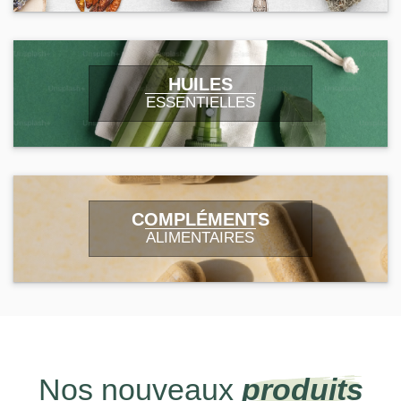
HUILES
ESSENTIELLES
COMPLÉMENTS
ALIMENTAIRES
Nos nouveaux
produits