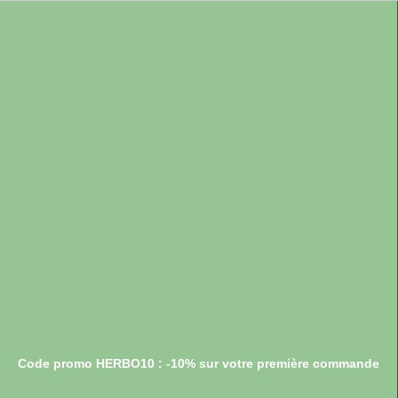
Code promo HERBO10 : -10% sur votre première commande