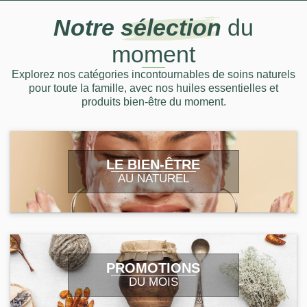
Notre
sélection
du
moment
Explorez nos catégories incontournables de soins naturels
pour toute la famille, avec nos huiles essentielles et
produits bien-être du moment.
LE BIEN-ÊTRE
AU NATUREL
PROMOTIONS
DU MOIS