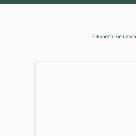
Erkunden Sie unsere