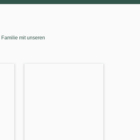
 Familie mit unseren