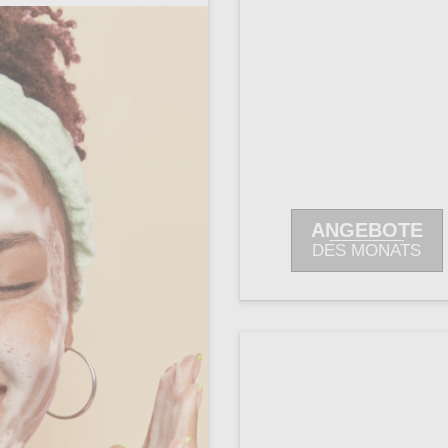
ANGEBOTE
DES MONATS