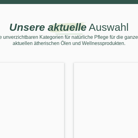
Unsere
aktuelle
Auswahl
 unverzichtbaren Kategorien für natürliche Pflege für die ganze
aktuellen ätherischen Ölen und Wellnessprodukten.