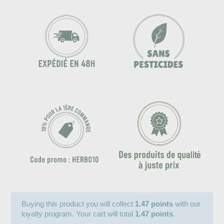
Buying this product you will collect
1.47 points
with our
loyalty program. Your cart will total
1.47 points
.