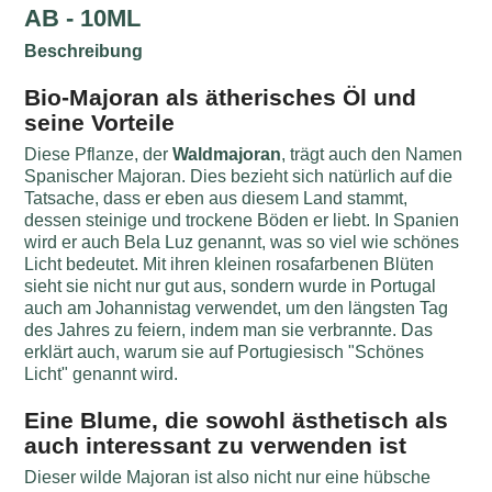
AB - 10ML
Beschreibung
Bio-Majoran als ätherisches Öl und
seine Vorteile
Diese Pflanze, der
Waldmajoran
, trägt auch den Namen
Spanischer Majoran. Dies bezieht sich natürlich auf die
Tatsache, dass er eben aus diesem Land stammt,
dessen steinige und trockene Böden er liebt. In Spanien
wird er auch Bela Luz genannt, was so viel wie schönes
Licht bedeutet. Mit ihren kleinen rosafarbenen Blüten
sieht sie nicht nur gut aus, sondern wurde in Portugal
auch am Johannistag verwendet, um den längsten Tag
des Jahres zu feiern, indem man sie verbrannte. Das
erklärt auch, warum sie auf Portugiesisch "Schönes
Licht" genannt wird.
Eine Blume, die sowohl ästhetisch als
auch interessant zu verwenden ist
Dieser wilde Majoran ist also nicht nur eine hübsche