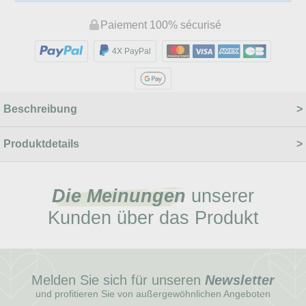
Paiement 100% sécurisé
4X PayPal
Beschreibung
Produktdetails
Die Meinungen
unserer
Kunden über das Produkt
Melden Sie sich für unseren
Newsletter
und profitieren Sie von außergewöhnlichen Angeboten