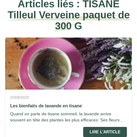
Articles liés :
TISANE
Tilleul Verveine paquet de
300 G
15/09/2025
Les bienfaits de lavande en tisane
Quand on parle de tisane sommeil, la lavande arrive
souvent en tête des plantes les plus efficaces. Ses fleurs...
LIRE L'ARTICLE