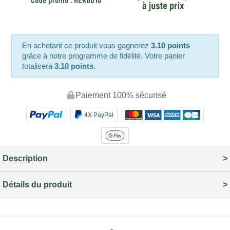
En achetant ce produit vous gagnerez
3.10 points
grâce à notre programme de fidélité. Votre panier
totalisera
3.10 points
.
Paiement 100% sécurisé
4X PayPal
Description
Détails du produit