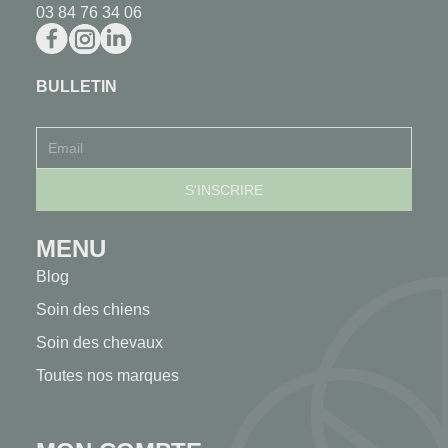
03 84 76 34 06
BULLETIN
MENU
Blog
Soin des chiens
Soin des chevaux
Toutes nos marques