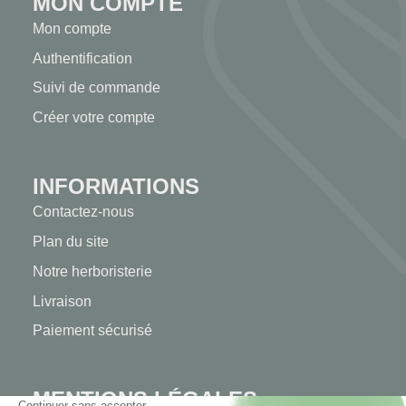
MON COMPTE
Mon compte
Authentification
Suivi de commande
Créer votre compte
INFORMATIONS
Contactez-nous
Plan du site
Notre herboristerie
Livraison
Paiement sécurisé
MENTIONS LÉGALES