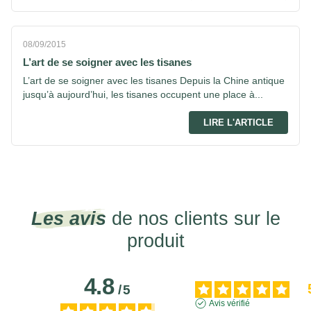
08/09/2015
L’art de se soigner avec les tisanes
L’art de se soigner avec les tisanes Depuis la Chine antique
jusqu’à aujourd’hui, les tisanes occupent une place à...
LIRE L'ARTICLE
Les avis
de nos clients sur le
produit
4.8
/
5
Avis vérifié