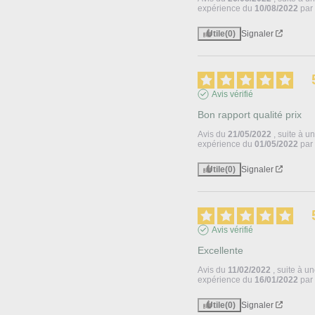
expérience du
10/08/2022
pa
Utile
(0)
Signaler
Avis vérifié
Bon rapport qualité prix
Avis du
21/05/2022
, suite à u
expérience du
01/05/2022
pa
Utile
(0)
Signaler
Avis vérifié
Excellente
Avis du
11/02/2022
, suite à u
expérience du
16/01/2022
pa
Utile
(0)
Signaler