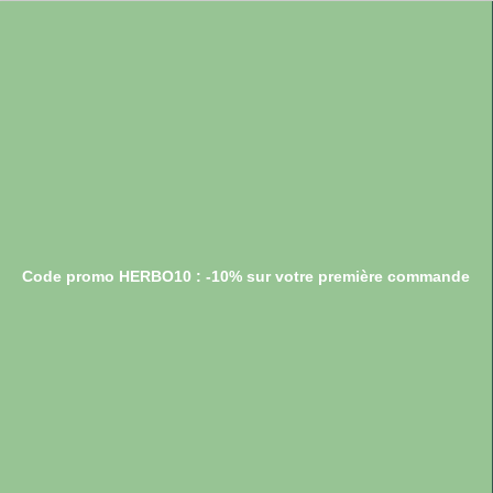
Code promo HERBO10 : -10% sur votre première commande