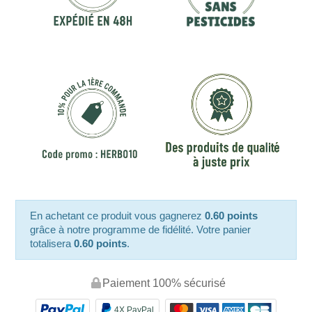
En achetant ce produit vous gagnerez
0.60 points
grâce à notre programme de fidélité. Votre panier
totalisera
0.60 points
.
Paiement 100% sécurisé
4X PayPal