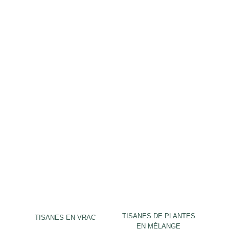
TISANES DE PLANTES
TISANES EN VRAC
EN MÉLANGE