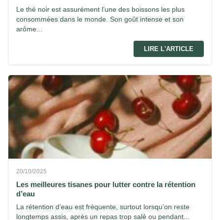
Le thé noir est assurément l’une des boissons les plus
consommées dans le monde. Son goût intense et son
arôme...
LIRE L'ARTICLE
20/10/2025
Les meilleures tisanes pour lutter contre la rétention
d’eau
La rétention d’eau est fréquente, surtout lorsqu’on reste
longtemps assis, après un repas trop salé ou pendant...