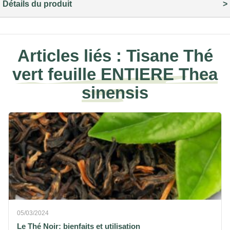
Détails du produit
Articles liés :
Tisane Thé
vert feuille ENTIERE Thea
sinensis
05/03/2024
Le Thé Noir: bienfaits et utilisation