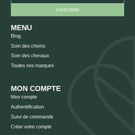
MENU
Blog
Soin des chiens
Soin des chevaux
Toutes nos marques
MON COMPTE
Mon compte
Authentification
Suivi de commande
Créer votre compte