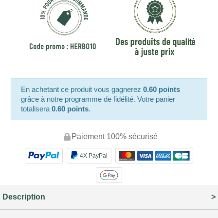
En achetant ce produit vous gagnerez
0.60 points
grâce à notre programme de fidélité. Votre panier
totalisera
0.60 points
.
Paiement 100% sécurisé
4X PayPal
Description