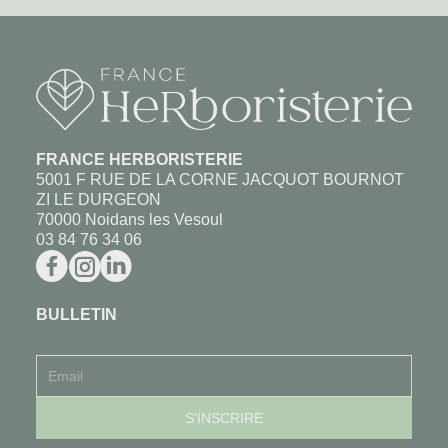
FRANCE HERBORISTERIE
5001 F RUE DE LA CORNE JACQUOT BOURNOT
ZI LE DURGEON
70000 Noidans les Vesoul
03 84 76 34 06
BULLETIN