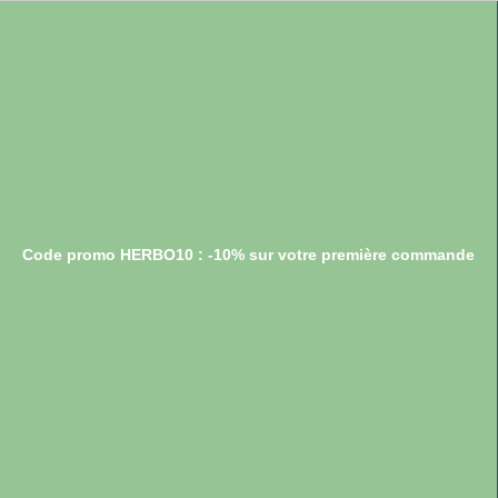
Code promo HERBO10 : -10% sur votre première commande