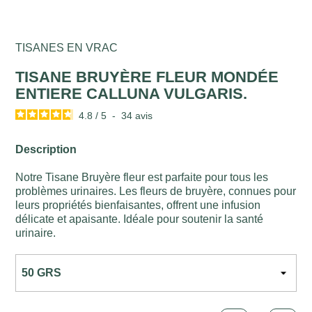
TISANES EN VRAC
TISANE BRUYÈRE FLEUR MONDÉE
ENTIERE CALLUNA VULGARIS.
4.8
/
5
-
34
avis
Description
Notre Tisane Bruyère fleur est parfaite pour tous les
problèmes urinaires. Les fleurs de bruyère, connues pour
leurs propriétés bienfaisantes, offrent une infusion
délicate et apaisante. Idéale pour soutenir la santé
urinaire.