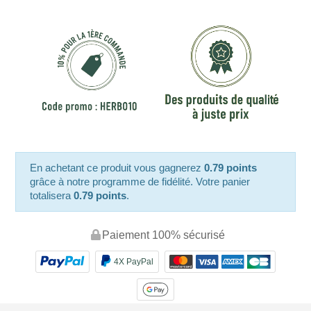
En achetant ce produit vous gagnerez
0.79 points
grâce à notre programme de fidélité. Votre panier
totalisera
0.79 points
.
Paiement 100% sécurisé
4X PayPal