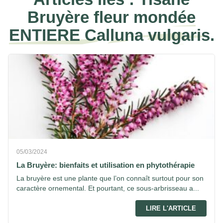
Bruyère fleur mondée
ENTIERE Calluna vulgaris.
05/03/2024
La Bruyère: bienfaits et utilisation en phytothérapie
La bruyère est une plante que l’on connaît surtout pour son
caractère ornemental. Et pourtant, ce sous-arbrisseau a...
LIRE L'ARTICLE