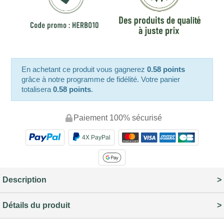
En achetant ce produit vous gagnerez
0.58 points
grâce à notre programme de fidélité. Votre panier
totalisera
0.58 points
.
Paiement 100% sécurisé
4X PayPal
Description
Détails du produit