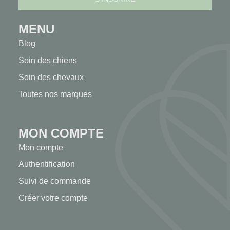
MENU
Blog
Soin des chiens
Soin des chevaux
Toutes nos marques
MON COMPTE
Mon compte
Authentification
Suivi de commande
Créer votre compte