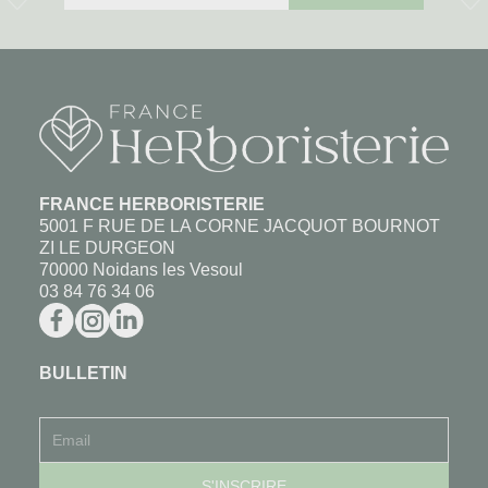
FRANCE HERBORISTERIE
5001 F RUE DE LA CORNE JACQUOT BOURNOT
ZI LE DURGEON
70000 Noidans les Vesoul
03 84 76 34 06
BULLETIN