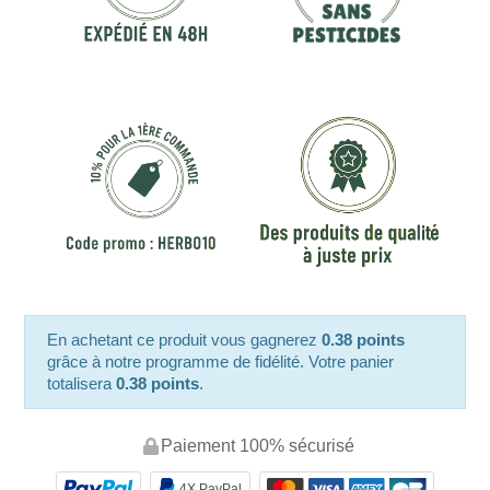
En achetant ce produit vous gagnerez
0.38 points
grâce à notre programme de fidélité. Votre panier
totalisera
0.38 points
.
Paiement 100% sécurisé
4X PayPal