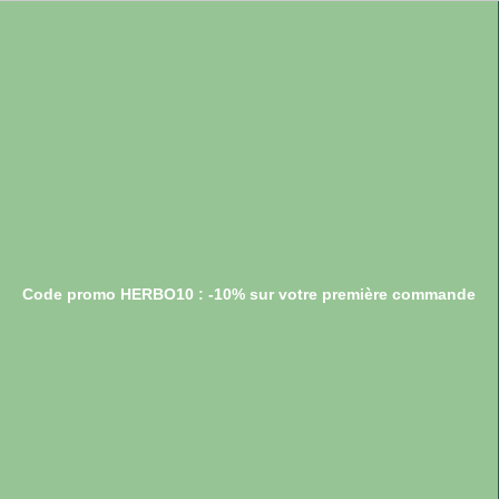
Code promo HERBO10 : -10% sur votre première commande