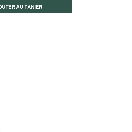
OUTER AU PANIER