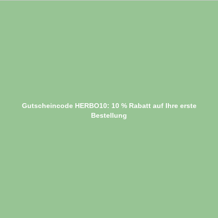
Gutscheincode HERBO10: 10 % Rabatt auf Ihre erste
Bestellung