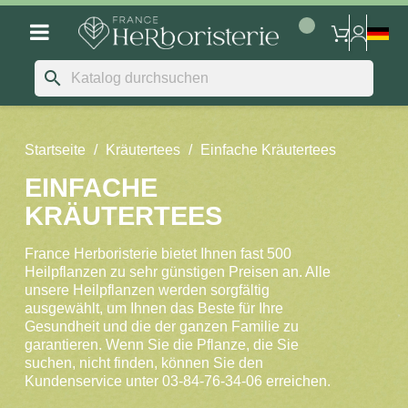
search
Startseite
Kräutertees
Einfache Kräutertees
EINFACHE
KRÄUTERTEES
France Herboristerie bietet Ihnen fast 500
Heilpflanzen zu sehr günstigen Preisen an. Alle
unsere Heilpflanzen werden sorgfältig
ausgewählt, um Ihnen das Beste für Ihre
Gesundheit und die der ganzen Familie zu
garantieren. Wenn Sie die Pflanze, die Sie
suchen, nicht finden, können Sie den
Kundenservice unter 03-84-76-34-06 erreichen.