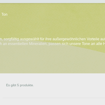
Ton
, sorgfältig ausgewählt für ihre außergewöhnlichen Vorteile a
ch an essentiellen Mineralien, passen sich unsere Tone an alle
Es gibt 5 produkte.