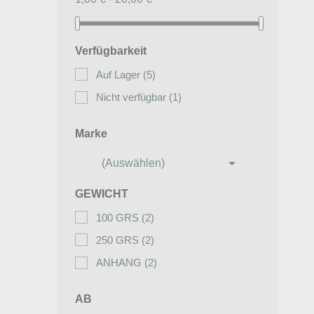
Verfügbarkeit
Auf Lager
(5)
Nicht verfügbar
(1)
Marke

(Auswählen)
GEWICHT
100 GRS
(2)
250 GRS
(2)
ANHANG
(2)
AB