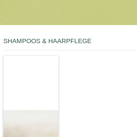
SHAMPOOS & HAARPFLEGE