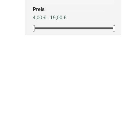
Preis
4,00 € - 19,00 €