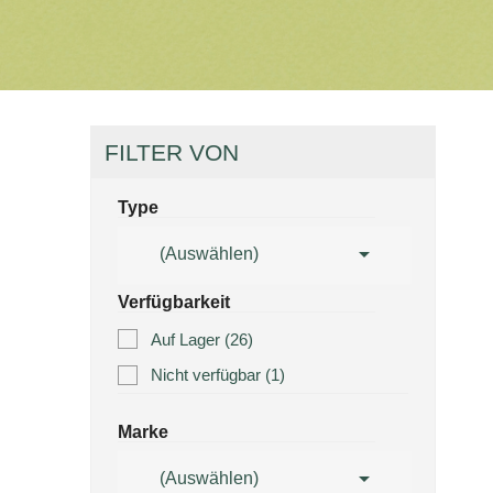
FILTER VON
Type

(Auswählen)
Verfügbarkeit
Auf Lager
(26)
Nicht verfügbar
(1)
Marke

(Auswählen)