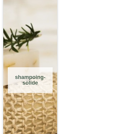
shampoing-
solide