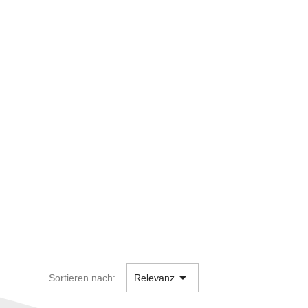

Sortieren nach:
Relevanz