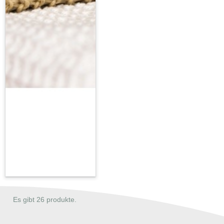
Es gibt 26 produkte.