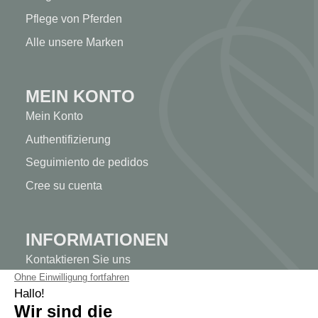
Pflege von Pferden
Alle unsere Marken
MEIN KONTO
Mein Konto
Authentifizierung
Seguimiento de pedidos
Cree su cuenta
INFORMATIONEN
Kontaktieren Sie uns
Sitemap
Unser Kräuterladen