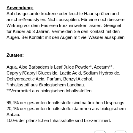
Anwendung:
Auf das gesamte trockene oder feuchte Haar sprühen und
anschließend stylen. Nicht ausspülen. Für eine noch bessere
Wirkung vor dem Frisieren kurz einwirken lassen. Geeignet
für Kinder ab 3 Jahren. Vermeiden Sie den Kontakt mit den
Augen. Bei Kontakt mit den Augen mit viel Wasser ausspülen.
Zutaten:
Aqua, Aloe Barbadensis Leaf Juice Powder*, Acetum**,
Caprylyl/Capryl Glucoside, Lactic Acid, Sodium Hydroxide,
Dehydroacetic Acid, Parfum, Benzyl Alcohol.
*Inhaltsstoff aus ökologischem Landbau.
**Verarbeitet aus biologischen Inhaltsstoffen.
99,4% der gesamten Inhaltsstoffe sind natürlichen Ursprungs.
20,4% der gesamten Inhaltsstoffe stammen aus biologischem
Anbau.
100% der pflanzlichen Inhaltsstoffe sind bio-zertifiziert.