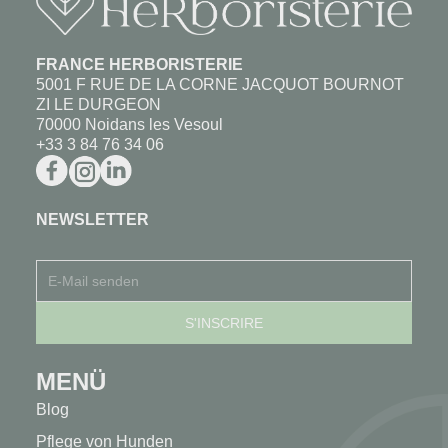
FRANCE HERBORISTERIE
5001 F RUE DE LA CORNE JACQUOT BOURNOT
ZI LE DURGEON
70000 Noidans les Vesoul
+33 3 84 76 34 06
NEWSLETTER
MENÜ
Blog
Pflege von Hunden