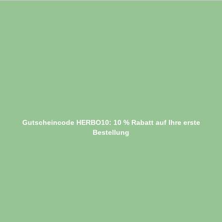
Gutscheincode HERBO10: 10 % Rabatt auf Ihre erste
Bestellung