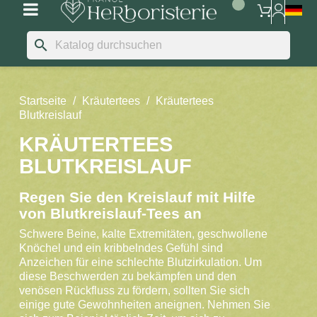
search
Startseite
Kräutertees
Kräutertees
Blutkreislauf
KRÄUTERTEES
BLUTKREISLAUF
Regen Sie den Kreislauf mit Hilfe
von Blutkreislauf-Tees an
Schwere Beine, kalte Extremitäten, geschwollene
Knöchel und ein kribbelndes Gefühl sind
Anzeichen für eine schlechte Blutzirkulation. Um
diese Beschwerden zu bekämpfen und den
venösen Rückfluss zu fördern, sollten Sie sich
einige gute Gewohnheiten aneignen. Nehmen Sie