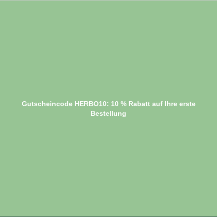
Gutscheincode HERBO10: 10 % Rabatt auf Ihre erste
Bestellung