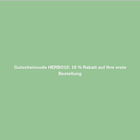
Gutscheincode HERBO10: 10 % Rabatt auf Ihre erste
Bestellung