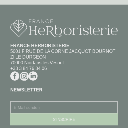
FRANCE HERBORISTERIE
5001 F RUE DE LA CORNE JACQUOT BOURNOT
ZI LE DURGEON
70000 Noidans les Vesoul
+33 3 84 76 34 06
NEWSLETTER