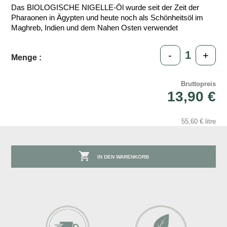
Das BIOLOGISCHE NIGELLE-Öl wurde seit der Zeit der
Pharaonen in Ägypten und heute noch als Schönheitsöl im
Maghreb, Indien und dem Nahen Osten verwendet
-
+
Menge :
Bruttopreis
13,90 €
55,60 € litre

IN DEN WARENKORB