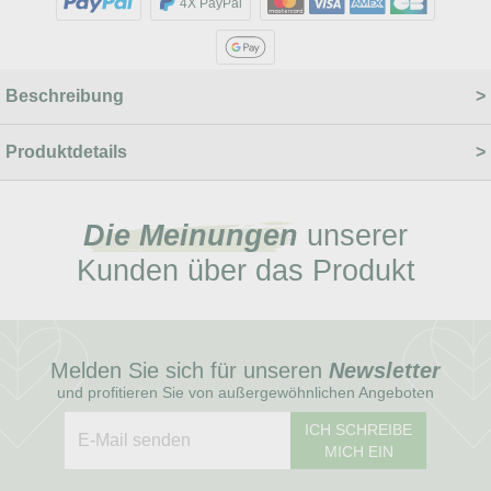
4X PayPal
Beschreibung
Produktdetails
Die Meinungen
unserer
Kunden über das Produkt
Melden Sie sich für unseren
Newsletter
und profitieren Sie von außergewöhnlichen Angeboten
ICH SCHREIBE
MICH EIN