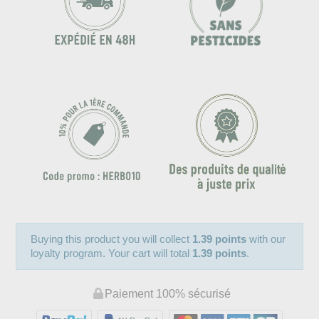
Buying this product you will collect
1.39 points
with our
loyalty program. Your cart will total
1.39 points
.
Paiement 100% sécurisé