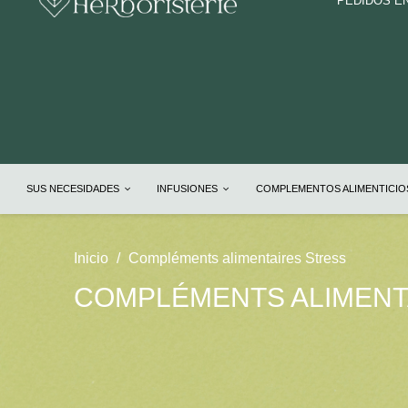
PEDIDOS E
SUS NECESIDADES
INFUSIONES
COMPLEMENTOS ALIMENTICI
Inicio
Compléments alimentaires Stress
COMPLÉMENTS ALIMENT