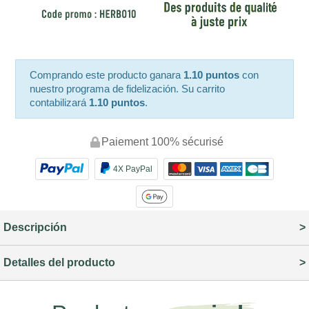
Comprando este producto ganara
1.10 puntos
con
nuestro programa de fidelización. Su carrito
contabilizará
1.10 puntos
.
Paiement 100% sécurisé
4X PayPal
Descripción
Detalles del producto