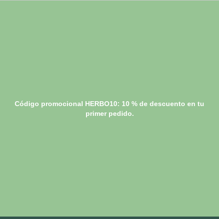
Código promocional HERBO10: 10 % de descuento en tu
primer pedido.