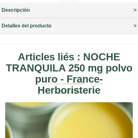
Descripción
Detalles del producto
Articles liés :
NOCHE
TRANQUILA 250 mg polvo
puro - France-
Herboristerie