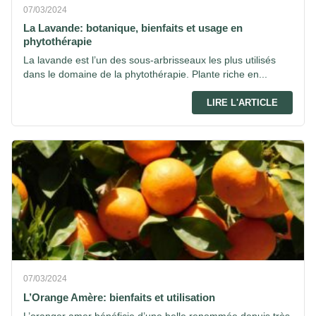
07/03/2024
La Lavande: botanique, bienfaits et usage en
phytothérapie
La lavande est l’un des sous-arbrisseaux les plus utilisés
dans le domaine de la phytothérapie. Plante riche en...
LIRE L'ARTICLE
07/03/2024
L’Orange Amère: bienfaits et utilisation