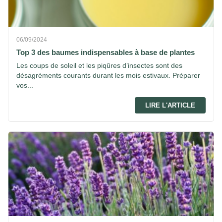
06/09/2024
Top 3 des baumes indispensables à base de plantes
Les coups de soleil et les piqûres d’insectes sont des
désagréments courants durant les mois estivaux. Préparer
vos...
LIRE L'ARTICLE