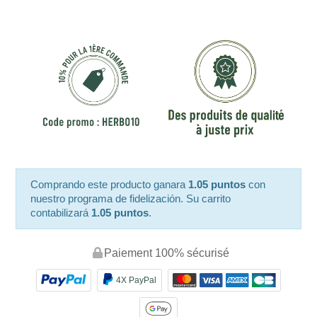
Comprando este producto ganara
1.05 puntos
con
nuestro programa de fidelización. Su carrito
contabilizará
1.05 puntos
.
Paiement 100% sécurisé
4X PayPal