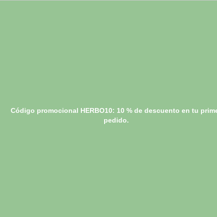
Código promocional HERBO10: 10 % de descuento en tu prim
pedido.