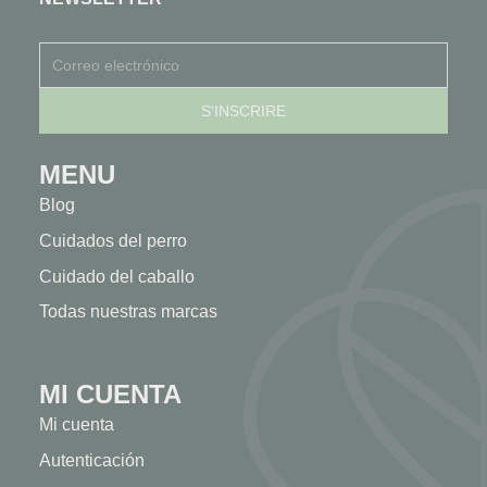
MENU
Blog
Cuidados del perro
Cuidado del caballo
Todas nuestras marcas
MI CUENTA
Mi cuenta
Autenticación