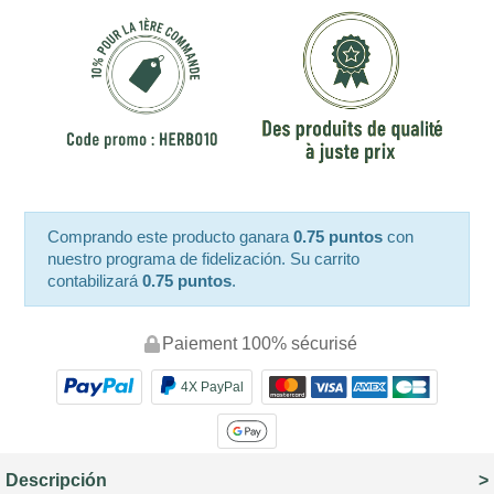
Comprando este producto ganara
0.75 puntos
con
nuestro programa de fidelización. Su carrito
contabilizará
0.75 puntos
.
Paiement 100% sécurisé
4X PayPal
Descripción