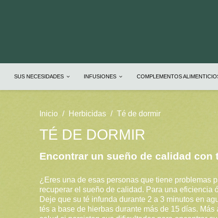
SUS NECESIDADES
INFUSIONES
COMPLEMENTOS ALIMENTICI
Inicio
Herbicidas
Té de dormir
TÉ DE DORMIR
Encontrar un sueño de calidad con 
¿Eres una de esas personas que tiene problemas p
recuperar el sueño de calidad. Para una eficiencia 
Deje que su té infunda durante 2 a 3 minutos en a
tés a base de hierbas durante más de 15 días. Más a