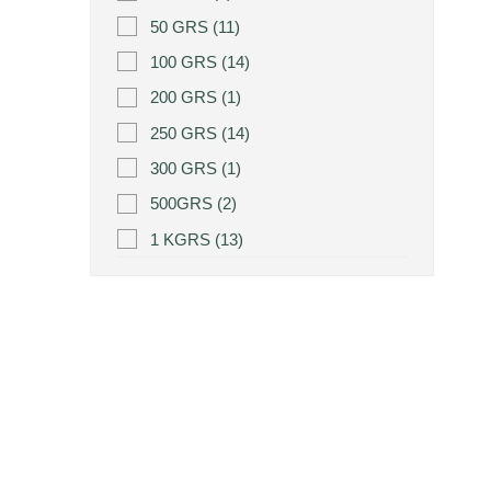
50 GRS
(11)
100 GRS
(14)
200 GRS
(1)
250 GRS
(14)
300 GRS
(1)
500GRS
(2)
1 KGRS
(13)