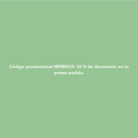
Código promocional HERBO10: 10 % de descuento en tu
primer pedido.