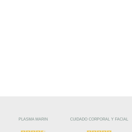
PLASMA MARIN
CUIDADO CORPORAL Y FACIAL