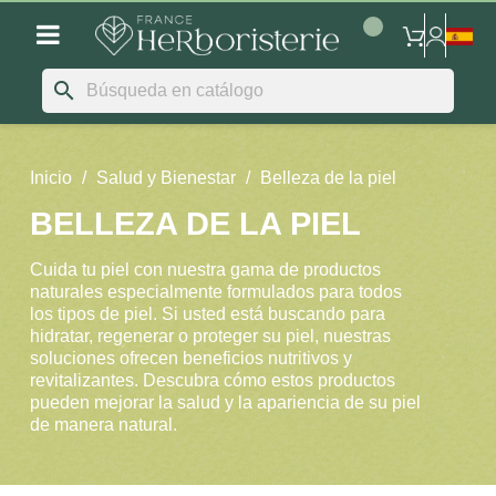
search
Inicio
Salud y Bienestar
Belleza de la piel
BELLEZA DE LA PIEL
Cuida tu piel con nuestra gama de productos
naturales especialmente formulados para todos
los tipos de piel. Si usted está buscando para
hidratar, regenerar o proteger su piel, nuestras
soluciones ofrecen beneficios nutritivos y
revitalizantes. Descubra cómo estos productos
pueden mejorar la salud y la apariencia de su piel
de manera natural.