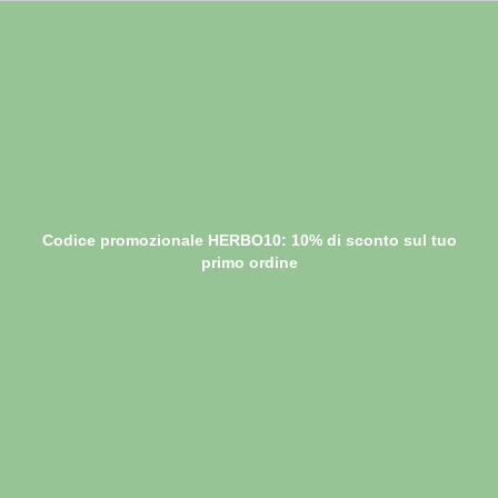
Codice promozionale HERBO10: 10% di sconto sul tuo
primo ordine