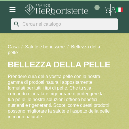
search
Casa
Salute e benessere
Bellezza della
pelle
BELLEZZA DELLA PELLE
Prendere cura della vostra pelle con la nostra
gamma di prodotti naturali appositamente
formulati per tutti i tipi di pelle. Che tu stia
cercando di idratare, rigenerare o proteggere la
tua pelle, le nostre soluzioni offrono benefici
nutrienti e rigeneranti. Scopri come questi prodotti
possono migliorare la salute e l'aspetto della pelle
in modo naturale.