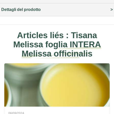
Dettagli del prodotto
Articles liés :
Tisana
Melissa foglia INTERA
Melissa officinalis
06/09/2024