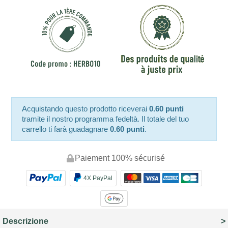
Acquistando questo prodotto riceverai
0.60 punti
tramite il nostro programma fedeltà. Il totale del tuo
carrello ti farà guadagnare
0.60 punti
.
Paiement 100% sécurisé
4X PayPal
Descrizione