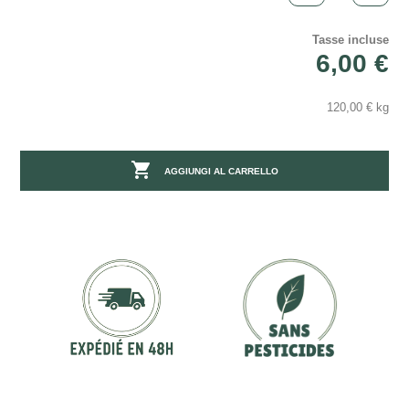
Tasse incluse
6,00 €
120,00 € kg

AGGIUNGI AL CARRELLO