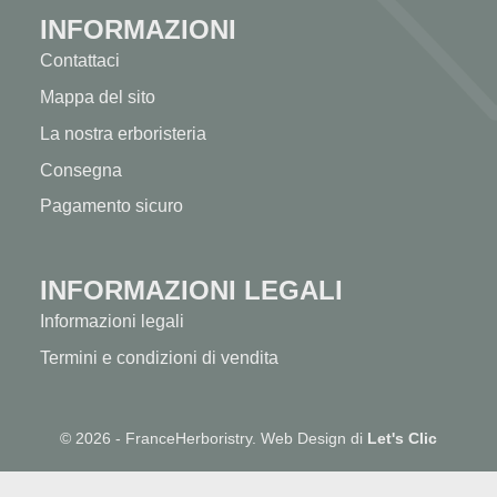
INFORMAZIONI
Contattaci
Mappa del sito
La nostra erboristeria
Consegna
Pagamento sicuro
INFORMAZIONI LEGALI
Informazioni legali
Termini e condizioni di vendita
© 2026 - FranceHerboristry. Web Design di
Let's Clic