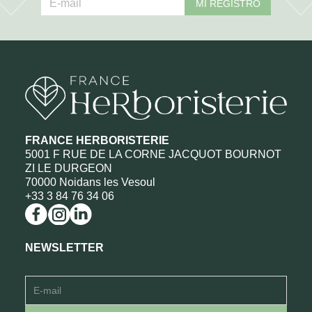
MI REGISTRO
FRANCE HERBORISTERIE
5001 F RUE DE LA CORNE JACQUOT BOURNOT
ZI LE DURGEON
70000 Noidans les Vesoul
+33 3 84 76 34 06
NEWSLETTER