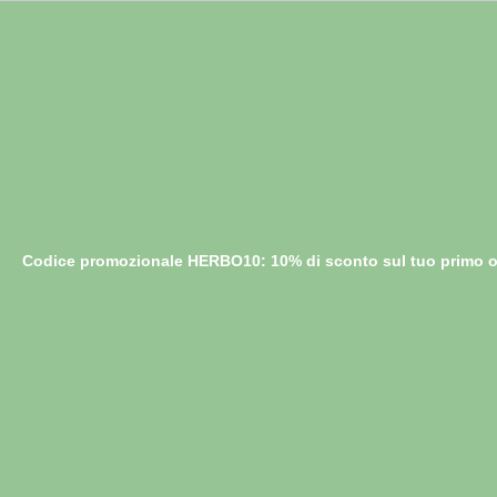
Codice promozionale HERBO10: 10% di sconto sul tuo primo o