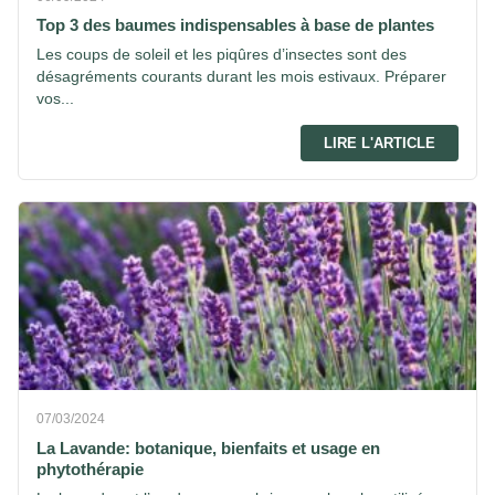
Top 3 des baumes indispensables à base de plantes
Les coups de soleil et les piqûres d’insectes sont des
désagréments courants durant les mois estivaux. Préparer
vos...
LIRE L'ARTICLE
07/03/2024
La Lavande: botanique, bienfaits et usage en
phytothérapie