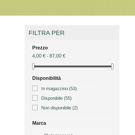
FILTRA PER
Prezzo
4,00 € - 87,00 €
Disponibilità
In magazzino
(53)
Disponibile
(55)
Non disponibile
(2)
Marca