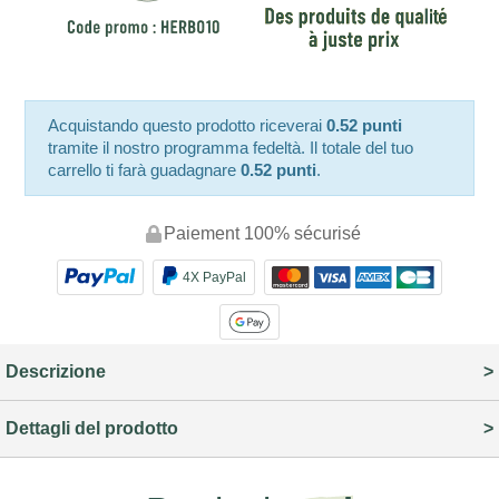
Acquistando questo prodotto riceverai
0.52 punti
tramite il nostro programma fedeltà. Il totale del tuo
carrello ti farà guadagnare
0.52 punti
.
Paiement 100% sécurisé
4X PayPal
Descrizione
Dettagli del prodotto