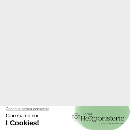
SAPONE E DENTIFRICIO
SAPONE E DENTIFRICIO