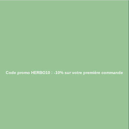
Code promo HERBO10 : -10% sur votre première commande