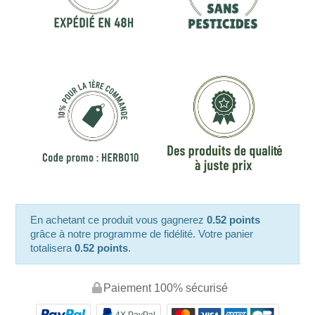
En achetant ce produit vous gagnerez
0.52 points
grâce à notre programme de fidélité. Votre panier
totalisera
0.52 points
.
Paiement 100% sécurisé