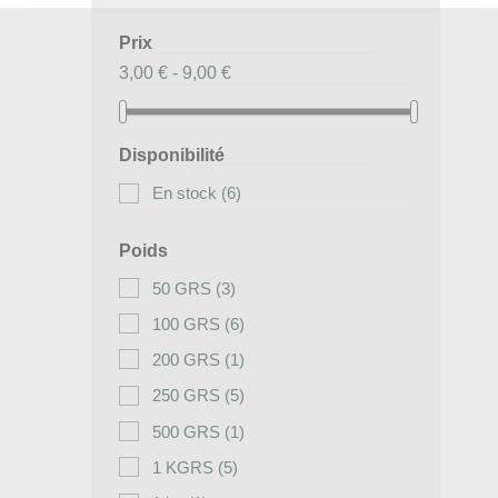
Prix
3,00 € - 9,00 €
Disponibilité
En stock
(6)
Poids
50 GRS
(3)
100 GRS
(6)
200 GRS
(1)
250 GRS
(5)
500 GRS
(1)
1 KGRS
(5)