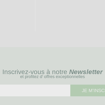
Inscrivez-vous à notre
Newsletter
et profitez d' offres exceptionnelles
JE M'INSC