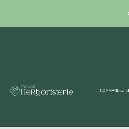
COMMANDEZ EN