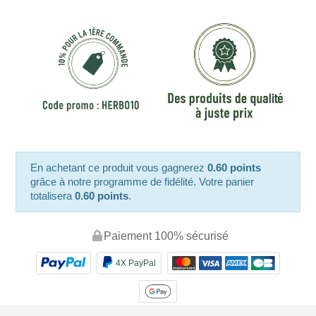
En achetant ce produit vous gagnerez
0.60 points
grâce à notre programme de fidélité. Votre panier
totalisera
0.60 points
.
Paiement 100% sécurisé
4X PayPal