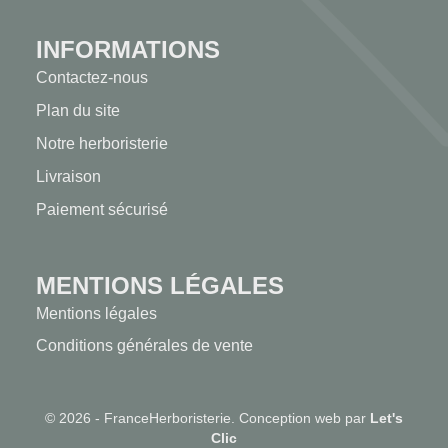
INFORMATIONS
Contactez-nous
Plan du site
Notre herboristerie
Livraison
Paiement sécurisé
MENTIONS LÉGALES
Mentions légales
Conditions générales de vente
© 2026 - FranceHerboristerie. Conception web par
Let's
Clic