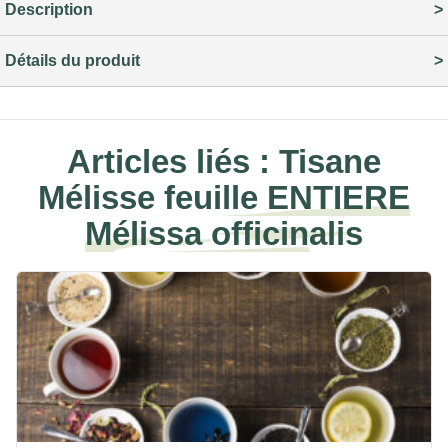
Description
Détails du produit
Articles liés :
Tisane
Mélisse feuille ENTIERE
Mélissa officinalis