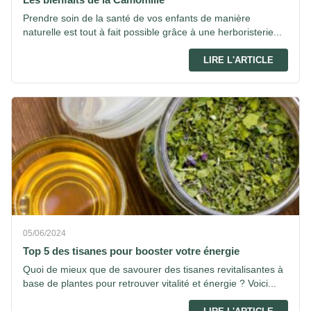
Prendre soin de la santé de vos enfants de manière
naturelle est tout à fait possible grâce à une herboristerie...
LIRE L'ARTICLE
05/06/2024
Top 5 des tisanes pour booster votre énergie
Quoi de mieux que de savourer des tisanes revitalisantes à
base de plantes pour retrouver vitalité et énergie ? Voici...