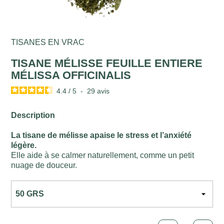
TISANES EN VRAC
TISANE MÉLISSE FEUILLE ENTIERE
MÉLISSA OFFICINALIS
4.4
/
5
-
29
avis
Description
La tisane de mélisse apaise le stress et l’anxiété
légère.
Elle aide à se calmer naturellement, comme un petit
nuage de douceur.