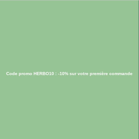
Code promo HERBO10 : -10% sur votre première commande