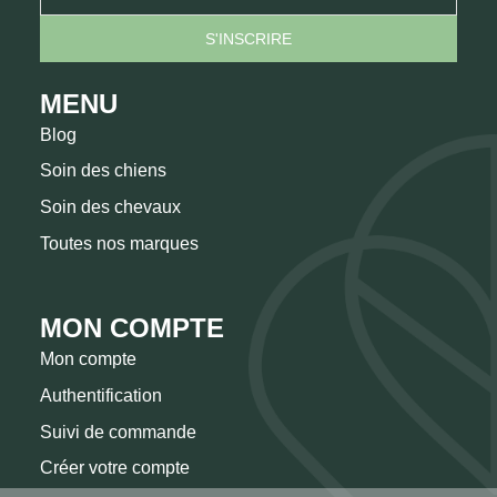
MENU
Blog
Soin des chiens
Soin des chevaux
Toutes nos marques
MON COMPTE
Mon compte
Authentification
Suivi de commande
Créer votre compte