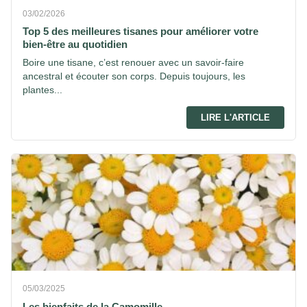
03/02/2026
Top 5 des meilleures tisanes pour améliorer votre
bien-être au quotidien
Boire une tisane, c’est renouer avec un savoir-faire
ancestral et écouter son corps. Depuis toujours, les
plantes...
LIRE L'ARTICLE
05/03/2025
Les bienfaits de la Camomille