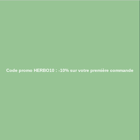
Code promo HERBO10 : -10% sur votre première commande