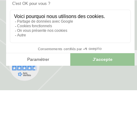
FRANCE HERBORISTERIE