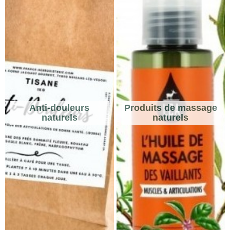
Anti-douleurs
Produits de massage
naturels
naturels