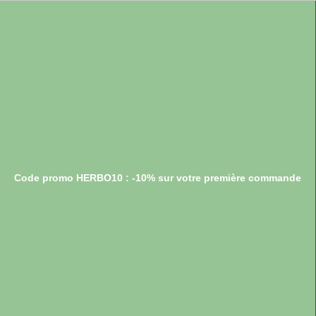
Code promo HERBO10 : -10% sur votre première commande