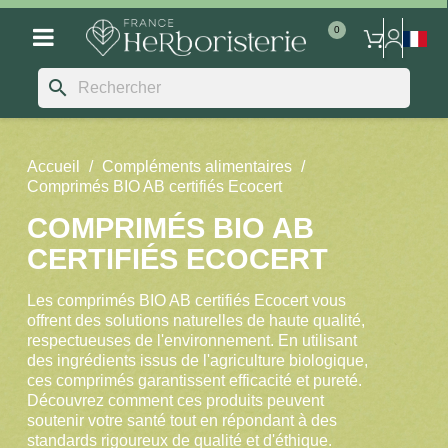
search
Accueil
Compléments alimentaires
Comprimés BIO AB certifiés Ecocert
COMPRIMÉS BIO AB
CERTIFIÉS ECOCERT
Les comprimés BIO AB certifiés Ecocert vous
offrent des solutions naturelles de haute qualité,
respectueuses de l'environnement. En utilisant
des ingrédients issus de l'agriculture biologique,
ces comprimés garantissent efficacité et pureté.
Découvrez comment ces produits peuvent
soutenir votre santé tout en répondant à des
standards rigoureux de qualité et d'éthique.