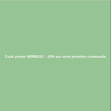
Code promo HERBO10 : -10% sur votre première commande