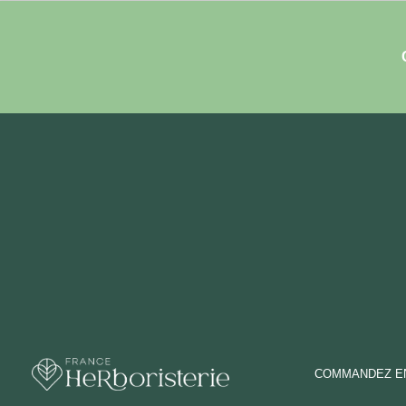
COMMANDEZ EN