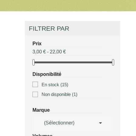
FILTRER PAR
Prix
3,00 € - 22,00 €
Disponibilité
En stock
(15)
Non disponible
(1)
Marque

(Sélectionner)