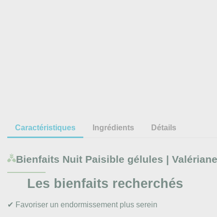
Caractéristiques
Ingrédients
Détails
Bienfaits
Nuit Paisible gélules | Valérian
Les bienfaits recherchés
✔ Favoriser un endormissement plus serein