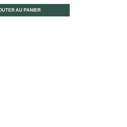
OUTER AU PANIER