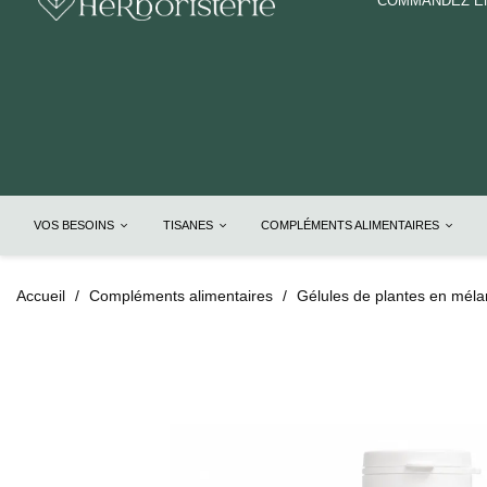
COMMANDEZ EN
VOS BESOINS
TISANES
COMPLÉMENTS ALIMENTAIRES
Accueil
Compléments alimentaires
Gélules de plantes en mél