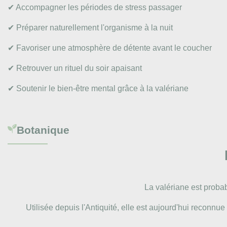
✔ Accompagner les périodes de stress passager
✔ Préparer naturellement l'organisme à la nuit
✔ Favoriser une atmosphère de détente avant le coucher
✔ Retrouver un rituel du soir apaisant
✔ Soutenir le bien-être mental grâce à la valériane
Botanique
La valériane est probab
Utilisée depuis l'Antiquité, elle est aujourd'hui reconnue