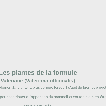
Les plantes de la formule
Valériane (Valeriana officinalis)
lement la plante la plus connue lorsqu'il s'agit du bien-être noc
 pour contribuer à l'apparition du sommeil et soutenir le bien-êt