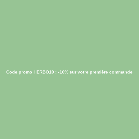
Code promo HERBO10 : -10% sur votre première commande