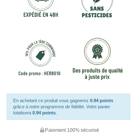
En achetant ce produit vous gagnerez
0.94 points
grâce à notre programme de fidélité. Votre panier
totalisera
0.94 points
.
Paiement 100% sécurisé