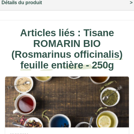
Détails du produit
Articles liés :
Tisane
ROMARIN BIO
(Rosmarinus officinalis)
feuille entière - 250g