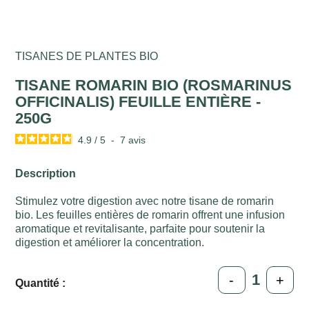
TISANES DE PLANTES BIO
TISANE ROMARIN BIO (ROSMARINUS
OFFICINALIS) FEUILLE ENTIÈRE -
250G
4.9
/
5
-
7
avis
Description
Stimulez votre digestion avec notre tisane de romarin
bio. Les feuilles entières de romarin offrent une infusion
aromatique et revitalisante, parfaite pour soutenir la
digestion et améliorer la concentration.
-
+
Quantité :