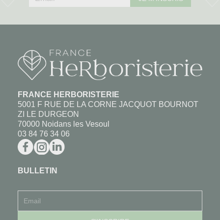
FRANCE HERBORISTERIE
5001 F RUE DE LA CORNE JACQUOT BOURNOT
ZI LE DURGEON
70000 Noidans les Vesoul
03 84 76 34 06
BULLETIN