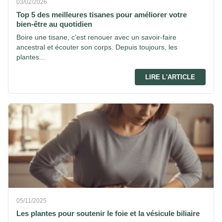
03/02/2026
Top 5 des meilleures tisanes pour améliorer votre
bien-être au quotidien
Boire une tisane, c’est renouer avec un savoir-faire
ancestral et écouter son corps. Depuis toujours, les
plantes...
LIRE L'ARTICLE
05/11/2025
Les plantes pour soutenir le foie et la vésicule biliaire