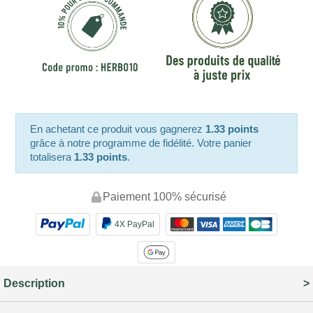
En achetant ce produit vous gagnerez
1.33 points
grâce à notre programme de fidélité. Votre panier
totalisera
1.33 points
.
Paiement 100% sécurisé
4X PayPal
Description