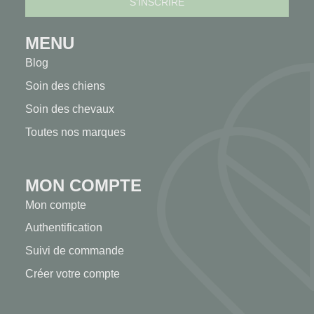
MENU
Blog
Soin des chiens
Soin des chevaux
Toutes nos marques
MON COMPTE
Mon compte
Authentification
Suivi de commande
Créer votre compte