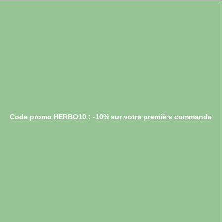
Code promo HERBO10 : -10% sur votre première commande