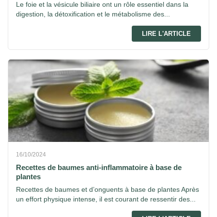
Le foie et la vésicule biliaire ont un rôle essentiel dans la
digestion, la détoxification et le métabolisme des...
LIRE L'ARTICLE
16/10/2024
Recettes de baumes anti-inflammatoire à base de
plantes
Recettes de baumes et d’onguents à base de plantes Après
un effort physique intense, il est courant de ressentir des...