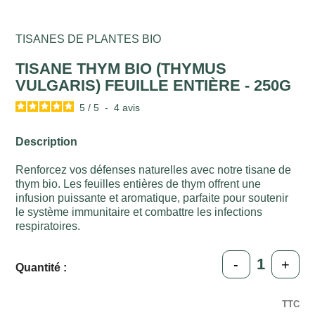
TISANES DE PLANTES BIO
TISANE THYM BIO (THYMUS
VULGARIS) FEUILLE ENTIÈRE - 250G
5
/
5
-
4
avis
Description
Renforcez vos défenses naturelles avec notre tisane de
thym bio. Les feuilles entières de thym offrent une
infusion puissante et aromatique, parfaite pour soutenir
le système immunitaire et combattre les infections
respiratoires.
-
+
Quantité :
TTC