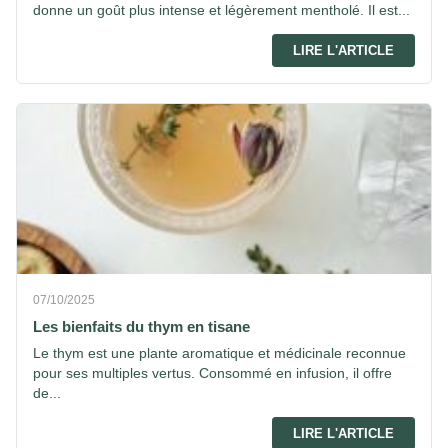
donne un goût plus intense et légèrement mentholé. Il est...
LIRE L'ARTICLE
07/10/2025
Les bienfaits du thym en tisane
Le thym est une plante aromatique et médicinale reconnue
pour ses multiples vertus. Consommé en infusion, il offre
de...
LIRE L'ARTICLE