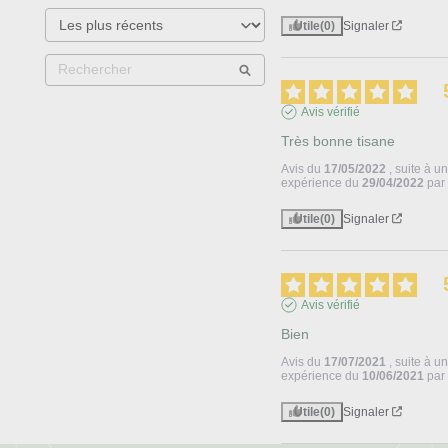
Utile
(0)
Signaler
Avis vérifié
Très bonne tisane
Avis du
17/05/2022
, suite à u
expérience du
29/04/2022
pa
Utile
(0)
Signaler
Avis vérifié
Bien
Avis du
17/07/2021
, suite à u
expérience du
10/06/2021
pa
Utile
(0)
Signaler