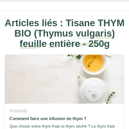
Articles liés :
Tisane THYM
BIO (Thymus vulgaris)
feuille entière - 250g
07/10/2025
Comment faire une infusion de thym ?
Que choisir entre thym frais et thym séché ? Le thym frais