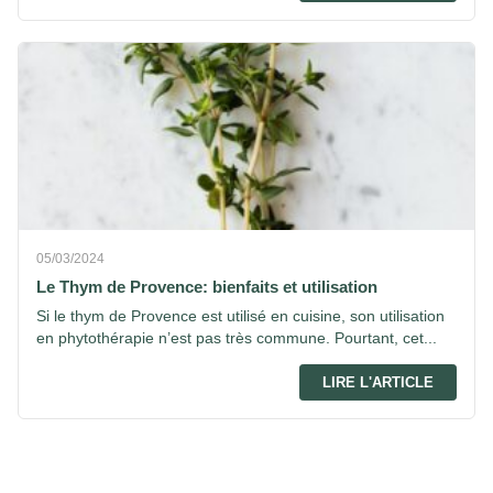
05/03/2024
Le Thym de Provence: bienfaits et utilisation
Si le thym de Provence est utilisé en cuisine, son utilisation
en phytothérapie n’est pas très commune. Pourtant, cet...
LIRE L'ARTICLE