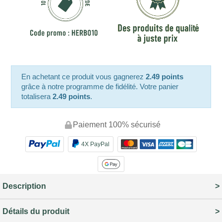
En achetant ce produit vous gagnerez
2.49 points
grâce à notre programme de fidélité. Votre panier
totalisera
2.49 points
.
Paiement 100% sécurisé
4X PayPal
Description
Détails du produit