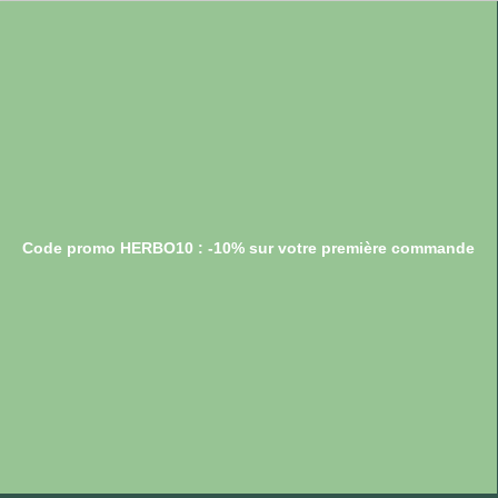
Code promo HERBO10 : -10% sur votre première commande