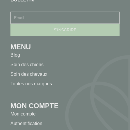
MENU
Blog
Soin des chiens
Soin des chevaux
Toutes nos marques
MON COMPTE
Mon compte
Authentification