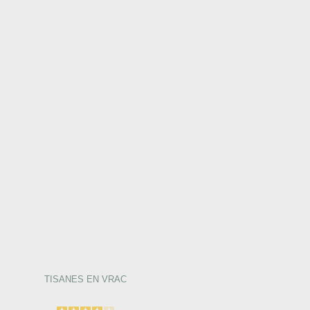
TISANES EN VRAC