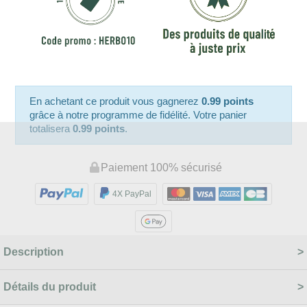
En achetant ce produit vous gagnerez
0.99 points
grâce à notre programme de fidélité. Votre panier
totalisera
0.99 points
.
Paiement 100% sécurisé
4X PayPal
Description
Détails du produit