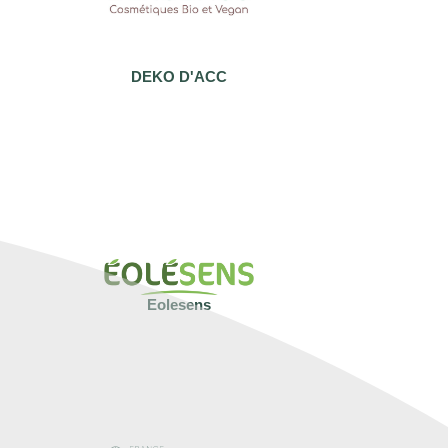
DEKO D'ACC
Eolesens