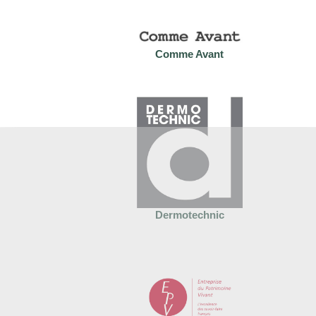
Comme Avant
Dermotechnic