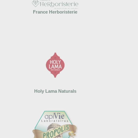
France Herboristerie
Holy Lama Naturals