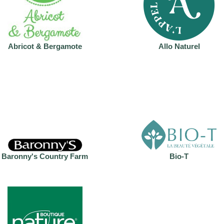
Abricot & Bergamote
Allo Naturel
Baronny's Country Farm
Bio-T