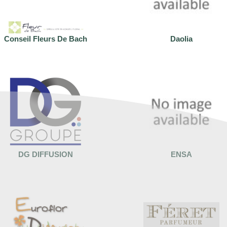
Conseil Fleurs De Bach
Daolia
DG DIFFUSION
ENSA