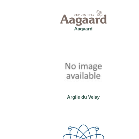
Aagaard
Argile du Velay