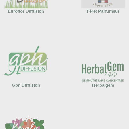
Euroflor Diffusion
Féret Parfumeur
Gph Diffusion
Herbalgem