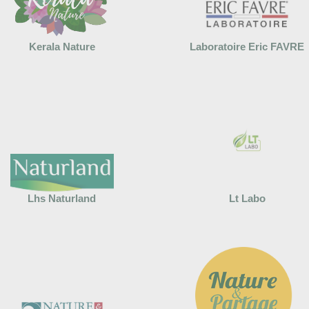
Kerala Nature
Laboratoire Eric FAVRE
Lhs Naturland
Lt Labo