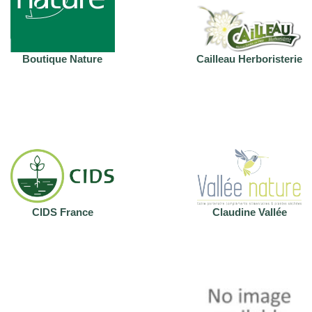
Boutique Nature
Cailleau Herboristerie
CIDS France
Claudine Vallée