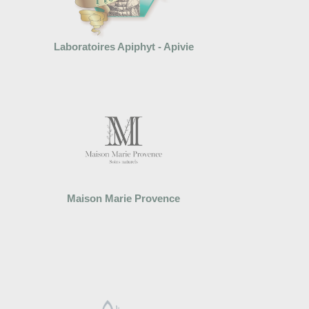
Laboratoires Apiphyt - Apivie
Maison Marie Provence