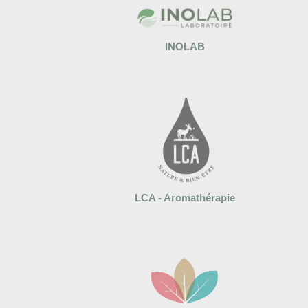
INOLAB
LCA - Aromathérapie