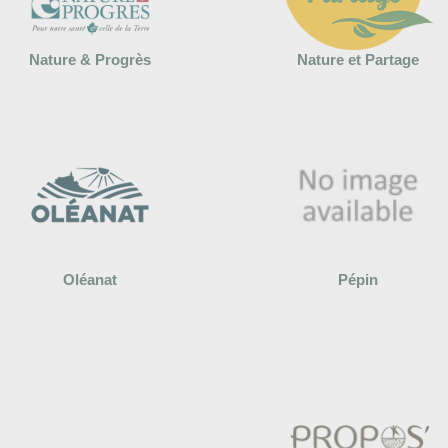
Nature & Progrès
Nature et Partage
Oléanat
Pépin