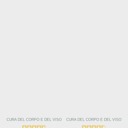
CURA DEL CORPO E DEL VISO
CURA DEL CORPO E DEL VISO