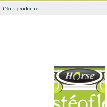
Otros productos