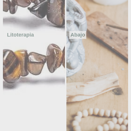
Litoterapia
Abajo