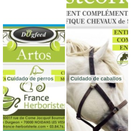
Cuidado de perros
Cuidado de caballos