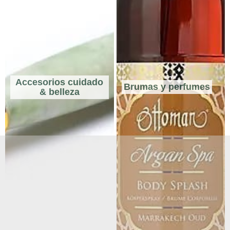
Accesorios cuidado
Brumas y perfumes
& belleza