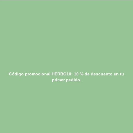
Código promocional HERBO10: 10 % de descuento en tu
primer pedido.