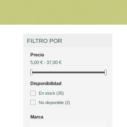
FILTRO POR
Precio
5,00 € - 37,00 €
Disponibilidad
En stock
(35)
No disponible
(2)
Marca