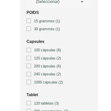

(Seleccionar)
POIDS
15 grammes
(1)
30 grammes
(1)
Capsules
100 cápsulas
(6)
120 cápsulas
(2)
200 cápsulas
(6)
240 cápsulas
(2)
1000 cápsulas
(2)
Tablet
120 tabletas
(3)