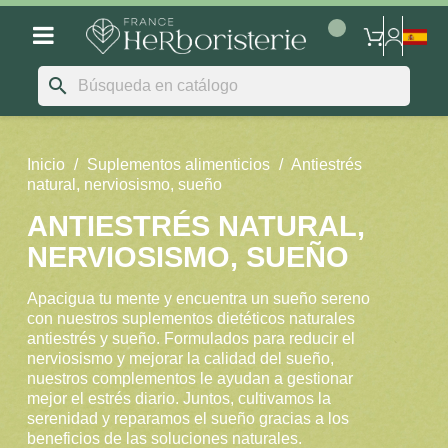
search
Inicio
Suplementos alimenticios
Antiestrés
natural, nerviosismo, sueño
ANTIESTRÉS NATURAL,
NERVIOSISMO, SUEÑO
Apacigua tu mente y encuentra un sueño sereno
con nuestros suplementos dietéticos naturales
antiestrés y sueño. Formulados para reducir el
nerviosismo y mejorar la calidad del sueño,
nuestros complementos le ayudan a gestionar
mejor el estrés diario. Juntos, cultivamos la
serenidad y reparamos el sueño gracias a los
beneficios de las soluciones naturales.