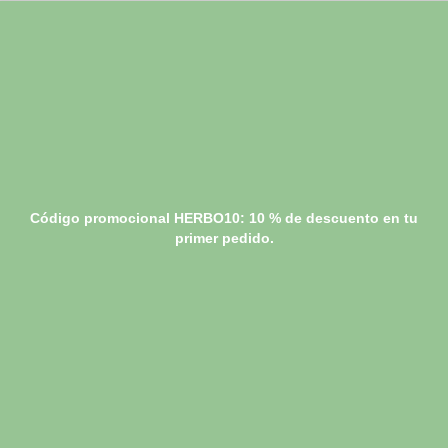
Código promocional HERBO10: 10 % de descuento en tu
primer pedido.