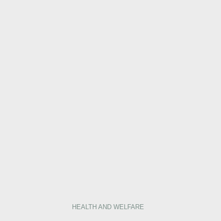
HEALTH AND WELFARE