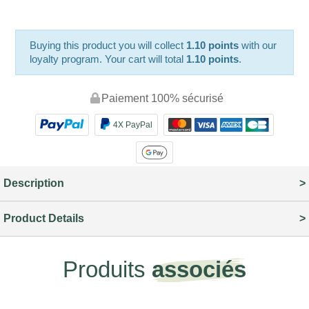
Buying this product you will collect
1.10 points
with our
loyalty program. Your cart will total
1.10 points
.
Paiement 100% sécurisé
4X PayPal
Description
Product Details
Produits
associés